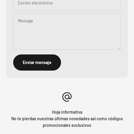
Correo electrónico
Mensaje
Enviar mensaje
Hoja informativa
No te pierdas nuestras últimas novedades así como códigos
promocionales exclusivos