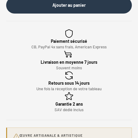
Ajouter au panier
Paiement sécurisé
CB, PayPal 4x sans frais, American Express
Livraison en moyenne 7 jours
Souvent moins
Retours sous 14 jours
Une fois la réception de votre tableau
Garantie 2 ans
SAV dédié inclus
ŒUVRE ARTISANALE & ARTISTIQUE