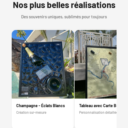
Nos plus belles réalisations
Des souvenirs uniques, sublimés pour toujours
Champagne - Éclats Blancs
Tableau avec Carte Bouteill
Création sur-mesure
Personnalisation détaillée