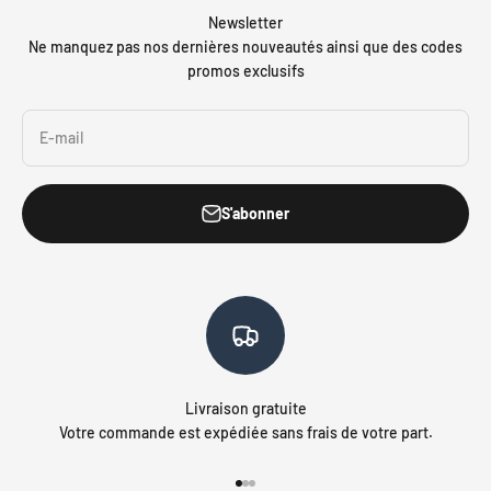
Newsletter
Ne manquez pas nos dernières nouveautés ainsi que des codes
promos exclusifs
E-mail
S'abonner
Livraison gratuite
Votre commande est expédiée sans frais de votre part.