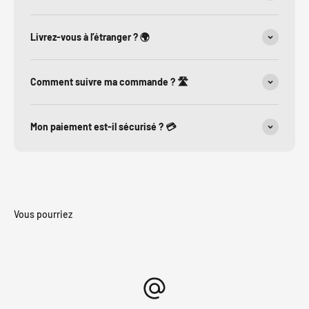
Livrez-vous à l’étranger ? 🌍
Comment suivre ma commande ? 🛣️
Mon paiement est-il sécurisé ? 💳