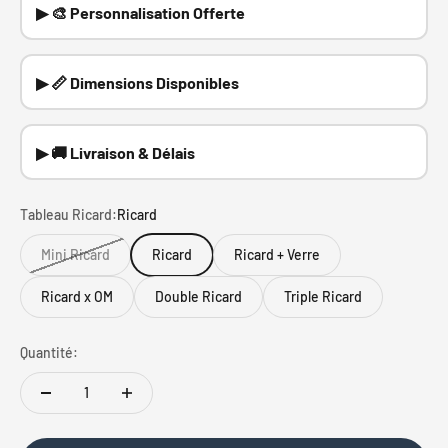
▶ 🎨 Personnalisation Offerte
▶ 📏 Dimensions Disponibles
▶ 🚚 Livraison & Délais
Tableau Ricard:
Ricard
Mini Ricard
Ricard
Ricard + Verre
Ricard x OM
Double Ricard
Triple Ricard
Quantité: