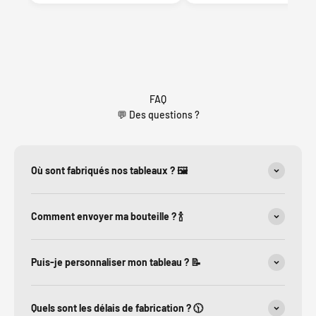
FAQ
💬 Des questions ?
Où sont fabriqués nos tableaux ? 🖼️
Comment envoyer ma bouteille ? 🍾
Puis-je personnaliser mon tableau ? 📝
Quels sont les délais de fabrication ? 🕦