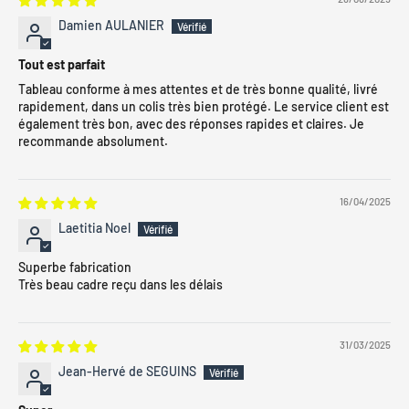
Damien AULANIER
Tout est parfait
Tableau conforme à mes attentes et de très bonne qualité, livré
rapidement, dans un colis très bien protégé. Le service client est
également très bon, avec des réponses rapides et claires. Je
recommande absolument.
16/04/2025
Laetitia Noel
Superbe fabrication
Très beau cadre reçu dans les délais
31/03/2025
Jean-Hervé de SEGUINS