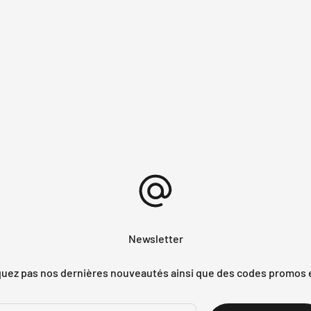
Newsletter
ez pas nos dernières nouveautés ainsi que des codes promos 