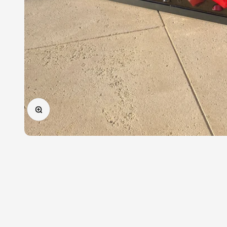
Zoomer sur l'image