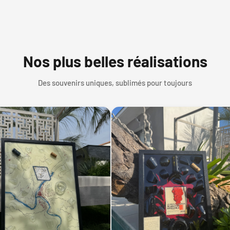
Nos plus belles réalisations
Des souvenirs uniques, sublimés pour toujours