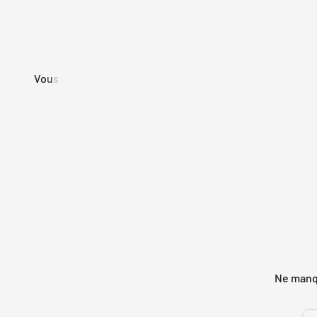
Ne manqu